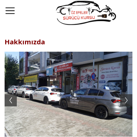
Hakkımızda